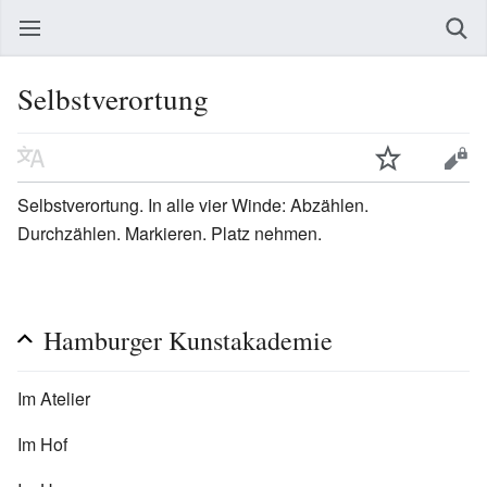
Selbstverortung
Selbstverortung. In alle vier Winde: Abzählen.
Durchzählen. Markieren. Platz nehmen.
Hamburger Kunstakademie
Im Atelier
Im Hof