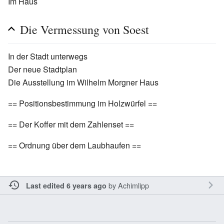
Im Haus
Die Vermessung von Soest
In der Stadt unterwegs
Der neue Stadtplan
Die Ausstellung im Wilhelm Morgner Haus
== Positionsbestimmung im Holzwürfel ==
== Der Koffer mit dem Zahlenset ==
== Ordnung über dem Laubhaufen ==
by
Achimlipp
Last edited 6 years ago